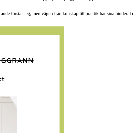
rande första steg, men vägen från kunskap till praktik har sina hinder. 