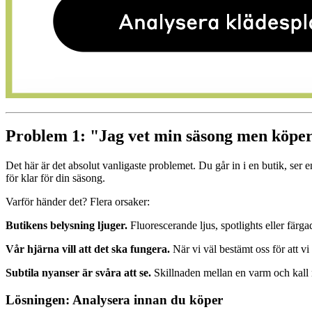
Problem 1: "Jag vet min säsong men köper 
Det här är det absolut vanligaste problemet. Du går in i en butik, ser 
för klar för din säsong.
Varför händer det? Flera orsaker:
Butikens belysning ljuger.
Fluorescerande ljus, spotlights eller färga
Vår hjärna vill att det ska fungera.
När vi väl bestämt oss för att vi 
Subtila nyanser är svåra att se.
Skillnaden mellan en varm och kall 
Lösningen: Analysera innan du köper