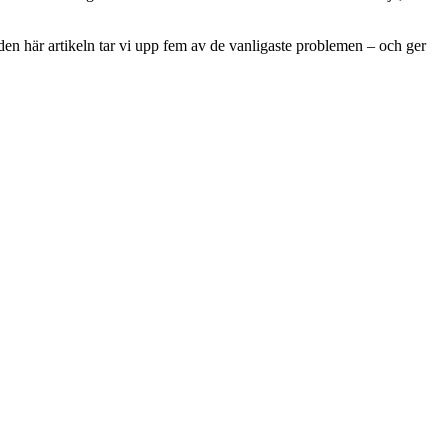
I den här artikeln tar vi upp fem av de vanligaste problemen – och ger