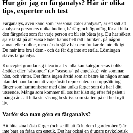
Hur gör jag en färganalys? Här är olika
tips, experter och test
Färganalys, även känd som "seasonal color analysis", är ett sätt att
analysera personers unika hudton, hårfärg och ögonfärg för att hitta
den färgpalett som får varje person att bli sitt bästa jag. Du har säkert
själv tänkt på att vissa kläder känns helt rätt i butiken, på någon
annan eller online, men när du själv bär dem funkar de inte riktigt.
Du mår inte bra i dem - och de får dig inte att stråla. Lösningen
stavas färganalys.
Konceptet grundar sig i teorin att vi alla kan kategoriseras i olika
årstider eller "säsonger" (av "seasons" på engelska): vår, sommar,
höst, och vinter. Det finns ingen årstid som är bättre än någon annan,
utan det handlar om att varje årstid representerar en uppsättning
färger som harmoniserar med dina unika färger som du har i ditt
utseende. Många som kommer till oss har klätt sig efter fel palett i
många år - att hitta sin säsong beskrivs som starten på ett helt nytt
liv.
Varför ska man göra en färganalys?
Att hitta sina bästa färger (och se till att få in dem i garderoben!) är
inte bara en fråga om estetik. Det har också en djupare psykologisk