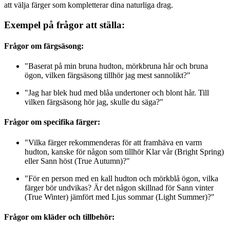
att välja färger som kompletterar dina naturliga drag.
Exempel på frågor att ställa:
Frågor om färgsäsong:
"Baserat på min bruna hudton, mörkbruna hår och bruna
ögon, vilken färgsäsong tillhör jag mest sannolikt?"
"Jag har blek hud med blåa undertoner och blont hår. Till
vilken färgsäsong hör jag, skulle du säga?"
Frågor om specifika färger:
"Vilka färger rekommenderas för att framhäva en varm
hudton, kanske för någon som tillhör Klar vår (Bright Spring)
eller Sann höst (True Autumn)?"
"För en person med en kall hudton och mörkblå ögon, vilka
färger bör undvikas? Är det någon skillnad för Sann vinter
(True Winter) jämfört med Ljus sommar (Light Summer)?"
Frågor om kläder och tillbehör: