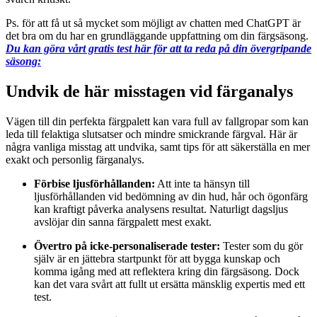
Ps. för att få ut så mycket som möjligt av chatten med ChatGPT är
det bra om du har en grundläggande uppfattning om din färgsäsong.
Du kan göra vårt gratis test här för att ta reda på din övergripande
säsong:
Undvik de här misstagen vid färganalys
Vägen till din perfekta färgpalett kan vara full av fallgropar som kan
leda till felaktiga slutsatser och mindre smickrande färgval. Här är
några vanliga misstag att undvika, samt tips för att säkerställa en mer
exakt och personlig färganalys.
Förbise ljusförhållanden:
Att inte ta hänsyn till
ljusförhållanden vid bedömning av din hud, hår och ögonfärg
kan kraftigt påverka analysens resultat. Naturligt dagsljus
avslöjar din sanna färgpalett mest exakt.
Övertro på icke-personaliserade tester:
Tester som du gör
själv är en jättebra startpunkt för att bygga kunskap och
komma igång med att reflektera kring din färgsäsong. Dock
kan det vara svårt att fullt ut ersätta mänsklig expertis med ett
test.