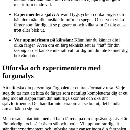
mer informerade val.
Experimentera själv:
Använd tygstycken i olika färger och
håll dem nära ditt ansikte framför en spegel. Observera vilka
färger som får dig att se piggare ut och vilka som får dig att se
trött eller blek ut.
Var uppmärksam på känslan:
Känn hur du känner dig i
olika färger. Även om en färg tekniskt sett är "rätt" för din
säsong är det kanske inte rätt val för dig om du inte känner dig
bekväm i den.
Utforska och experimentera med
färganalys
Att utforska din personliga färgpalett är en transformativ resa. Varje
steg du tar mot att hitta de färger som naturligt kompletterar dig är ett
steg mot att släppa fram din naturliga skönhet och öka ditt
självförtroende. Det handlar inte bara om att se bra ut; det handlar
om att känna sig bra.
Men resan slutar inte med att bara få reda på din färgsäsong. Livet är
föränderligt, och så är även stil och mode. Vi uppmuntrar dig att
ständigt experimentera och utforska nya nyanser inom din färgpalett.