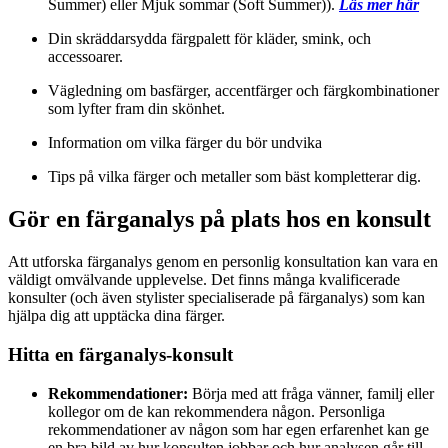
Summer) eller Mjuk sommar (Soft Summer)).
Läs mer här
Din skräddarsydda färgpalett för kläder, smink, och
accessoarer.
Vägledning om basfärger, accentfärger och färgkombinationer
som lyfter fram din skönhet.
Information om vilka färger du bör undvika
Tips på vilka färger och metaller som bäst kompletterar dig.
Gör en färganalys på plats hos en konsult
Att utforska färganalys genom en personlig konsultation kan vara en
väldigt omvälvande upplevelse. Det finns många kvalificerade
konsulter (och även stylister specialiserade på färganalys) som kan
hjälpa dig att upptäcka dina färger.
Hitta en färganalys-konsult
Rekommendationer:
Börja med att fråga vänner, familj eller
kollegor om de kan rekommendera någon. Personliga
rekommendationer av någon som har egen erfarenhet kan ge
en bra bild av hur konsulten jobbar och hur analysen går till