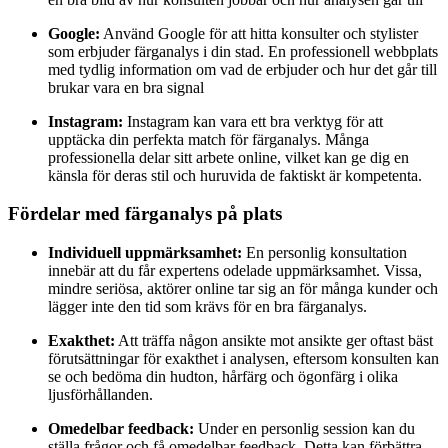
Google:
Använd Google för att hitta konsulter och stylister
som erbjuder färganalys i din stad. En professionell webbplats
med tydlig information om vad de erbjuder och hur det går till
brukar vara en bra signal
Instagram:
Instagram kan vara ett bra verktyg för att
upptäcka din perfekta match för färganalys. Många
professionella delar sitt arbete online, vilket kan ge dig en
känsla för deras stil och huruvida de faktiskt är kompetenta.
Fördelar med färganalys på plats
Individuell uppmärksamhet:
En personlig konsultation
innebär att du får expertens odelade uppmärksamhet. Vissa,
mindre seriösa, aktörer online tar sig an för många kunder och
lägger inte den tid som krävs för en bra färganalys.
Exakthet:
Att träffa någon ansikte mot ansikte ger oftast bäst
förutsättningar för exakthet i analysen, eftersom konsulten kan
se och bedöma din hudton, hårfärg och ögonfärg i olika
ljusförhållanden.
Omedelbar feedback:
Under en personlig session kan du
ställa frågor och få omedelbar feedback. Detta kan förbättra