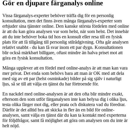
Gör en djupare färganalys online
Vissa färganalys-experter behöver träffa dig för en personlig
konsultation, men det finns även många färganalys-experter som
erbjuder sina tjänster online. Den kanske största fördelen med online
är att du kan göra analysen var som helst, när som helst. Det innebär
att du inte behöver boka tid hos en konsult eller resa till en fysisk
plats för att få tillgång till personlig stilrådgivning. Ofta går analysen
relativt snabbt - du kan få svar inom ett par dygn. Konsultationen
blir också märkbart billigare, oftast mindre än halva priset mot att
göra en fysisk konsultation.
Många upplever att en fördel med online-analys är att man kan vara
mer privat. Det enda som behövs bara att man är OK med att dela
med sig av ett par (helst osminkade) bilder på sig själv i naturligt
ljus, så se till att välja en tjänst du har förtroende för.
En nackdel med online-analysen är att den ofta blir mindre exakt,
eftersom den som utför färganalysen inte kan belysa dig i olika ljus,
testa olika färger mot dig, eller prata och diskutera vad du föredrar.
Därför är det alltid bra att skicka in fler än en bild för online-
analysen, samt välja en tjänst där du kan ta kontakt med experterna
för följdfrågor, samt få möjlighet att göra om analysen om du inte är
helt nöjd.