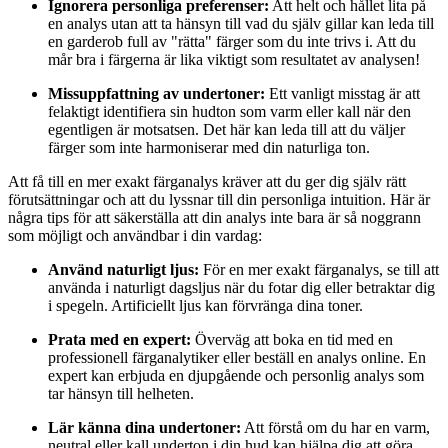
Ignorera personliga preferenser:
Att helt och hållet lita på
en analys utan att ta hänsyn till vad du själv gillar kan leda till
en garderob full av "rätta" färger som du inte trivs i. Att du
mår bra i färgerna är lika viktigt som resultatet av analysen!
Missuppfattning av undertoner:
Ett vanligt misstag är att
felaktigt identifiera sin hudton som varm eller kall när den
egentligen är motsatsen. Det här kan leda till att du väljer
färger som inte harmoniserar med din naturliga ton.
Att få till en mer exakt färganalys kräver att du ger dig själv rätt
förutsättningar och att du lyssnar till din personliga intuition. Här är
några tips för att säkerställa att din analys inte bara är så noggrann
som möjligt och användbar i din vardag:
Använd naturligt ljus:
För en mer exakt färganalys, se till att
använda i naturligt dagsljus när du fotar dig eller betraktar dig
i spegeln. Artificiellt ljus kan förvränga dina toner.
Prata med en expert:
Överväg att boka en tid med en
professionell färganalytiker eller beställ en analys online. En
expert kan erbjuda en djupgående och personlig analys som
tar hänsyn till helheten.
Lär känna dina undertoner:
Att förstå om du har en varm,
neutral eller kall underton i din hud kan hjälpa dig att göra