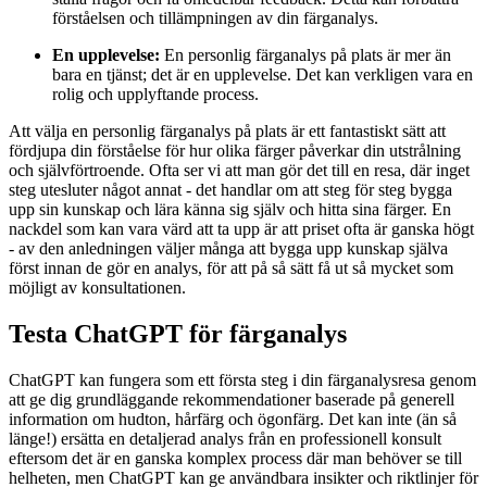
förståelsen och tillämpningen av din färganalys.
En upplevelse:
En personlig färganalys på plats är mer än
bara en tjänst; det är en upplevelse. Det kan verkligen vara en
rolig och upplyftande process.
Att välja en personlig färganalys på plats är ett fantastiskt sätt att
fördjupa din förståelse för hur olika färger påverkar din utstrålning
och självförtroende. Ofta ser vi att man gör det till en resa, där inget
steg utesluter något annat - det handlar om att steg för steg bygga
upp sin kunskap och lära känna sig själv och hitta sina färger. En
nackdel som kan vara värd att ta upp är att priset ofta är ganska högt
- av den anledningen väljer många att bygga upp kunskap själva
först innan de gör en analys, för att på så sätt få ut så mycket som
möjligt av konsultationen.
Testa ChatGPT för färganalys
ChatGPT kan fungera som ett första steg i din färganalysresa genom
att ge dig grundläggande rekommendationer baserade på generell
information om hudton, hårfärg och ögonfärg. Det kan inte (än så
länge!) ersätta en detaljerad analys från en professionell konsult
eftersom det är en ganska komplex process där man behöver se till
helheten, men ChatGPT kan ge användbara insikter och riktlinjer för