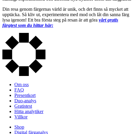
Din resa genom färgernas värld är unik, och det finns så mycket att
upptäcka. Så kliv ut, experimentera med mod och låt din sanna färg
lysa igenom! Ett bra första steg på resan är att göra
vårt gratis
färgtest som du hittar här:
Om oss
FAQ
Presentkort
Duo-analys
Gratistest
Hitta analytiker
Villkor
Shop
Digital färganalys