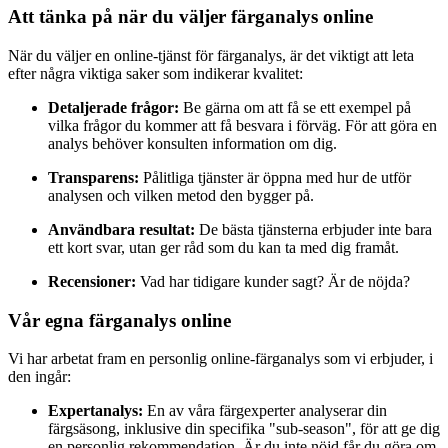
Att tänka på när du väljer färganalys online
När du väljer en online-tjänst för färganalys, är det viktigt att leta
efter några viktiga saker som indikerar kvalitet:
Detaljerade frågor:
Be gärna om att få se ett exempel på
vilka frågor du kommer att få besvara i förväg. För att göra en
analys behöver konsulten information om dig.
Transparens:
Pålitliga tjänster är öppna med hur de utför
analysen och vilken metod den bygger på.
Användbara resultat:
De bästa tjänsterna erbjuder inte bara
ett kort svar, utan ger råd som du kan ta med dig framåt.
Recensioner:
Vad har tidigare kunder sagt? Är de nöjda?
Vår egna färganalys online
Vi har arbetat fram en personlig online-färganalys som vi erbjuder, i
den ingår:
Expertanalys:
En av våra färgexperter analyserar din
färgsäsong, inklusive din specifika "sub-season", för att ge dig
en personlig rekommendation. Är du inte nöjd får du göra om